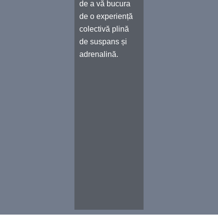
de a vă bucura
de o experiență
colectivă plină
de suspans și
adrenalină.