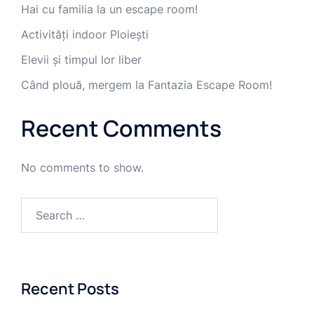
Hai cu familia la un escape room!
Activități indoor Ploiești
Elevii și timpul lor liber
Când plouă, mergem la Fantazia Escape Room!
Recent Comments
No comments to show.
Search
for:
Recent Posts