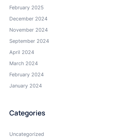
February 2025
December 2024
November 2024
September 2024
April 2024
March 2024
February 2024
January 2024
Categories
Uncategorized