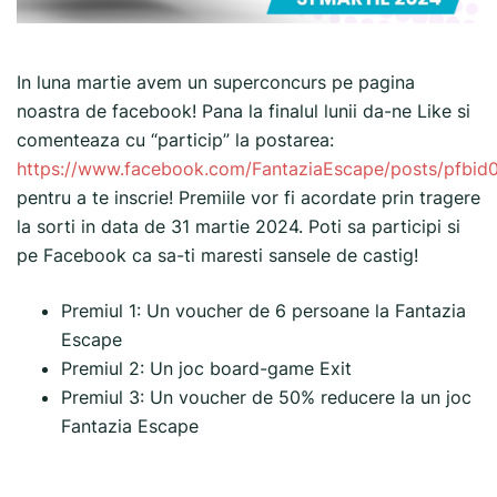
In luna martie avem un superconcurs pe pagina
noastra de facebook! Pana la finalul lunii da-ne Like si
comenteaza cu “particip” la postarea:
https://www.facebook.com/FantaziaEscape/posts/pf
pentru a te inscrie! Premiile vor fi acordate prin tragere
la sorti in data de 31 martie 2024. Poti sa participi si
pe Facebook ca sa-ti maresti sansele de castig!
Premiul 1: Un voucher de 6 persoane la Fantazia
Escape
Premiul 2: Un joc board-game Exit
Premiul 3: Un voucher de 50% reducere la un joc
Fantazia Escape