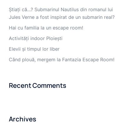
Știați că…? Submarinul Nautilus din romanul lui
Jules Verne a fost inspirat de un submarin real?
Hai cu familia la un escape room!
Activități indoor Ploiești
Elevii și timpul lor liber
Când plouă, mergem la Fantazia Escape Room!
Recent Comments
Archives